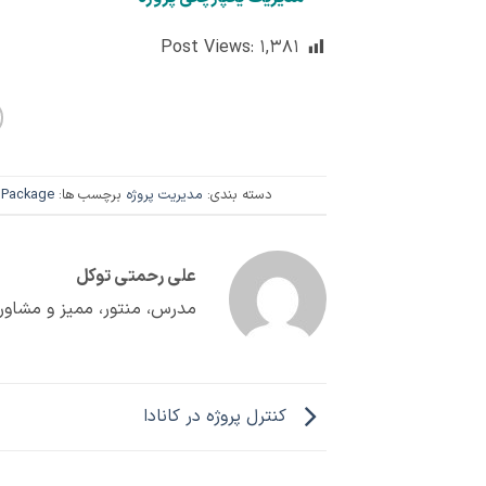
Post Views:
۱,۳۸۱
دسته بندی:
مدیریت پروژه
برچسب ها:
 Package
علی رحمتی توکل
مدرس، منتور، ممیز و مشاور 
کنترل پروژه در کانادا