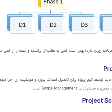
بهتر است کمی به عقب تر برگشته و قصه را از کمی ق
اید توسط تیم پروژه برای تکمیل اهداف پروژه و موفقیت آن اجرا شود
 یا Scope Management است.