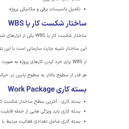
تکمیل تاسیسات برقی و مکانیکی پروژه
ساختار شکست کار یا WBS
ساختار شکست کار یا WBS یکی از ابزارهای شناسایی دقیق محدوده کاری پروژه هاست.
این ساختار شبیه چارت سازمانی است با این تفا
از WBS برای خرد کردن کارهای پروژه به صورت سطح به سطح استفاده می شود.
هر قدر از سطوح بالاتر به سطوح پایین تر، حرکت
بسته کاری Work Package
بسته کاری ، آخرین سطح ساختار شکست کار یا WBS 
بسته کاری باید ویژگی هایی از جمله قابلیت ب
بسته کاری شامل تعدادی فعالیت مرتبط با 