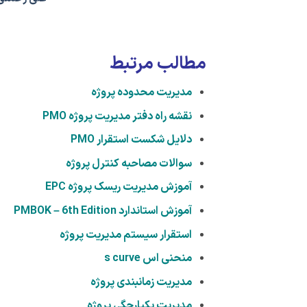
مطالب مرتبط
مدیریت محدوده پروژه
نقشه راه دفتر مدیریت پروژه PMO
دلایل شکست استقرار PMO
سوالات مصاحبه کنترل پروژه
آموزش مدیریت ریسک پروژه EPC
آموزش استاندارد PMBOK – 6th Edition
استقرار سیستم مدیریت پروژه
منحنی اس s curve
مدیریت زمانبندی پروژه
مدیریت یکپارچگی پروژه