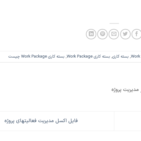
Work
,
بسته کاری
,
بسته کاری Work Package
,
بسته کاری Work Package چیست
مدیریت پروژه
فایل اکسل مدیریت فعالیتهای پروژه