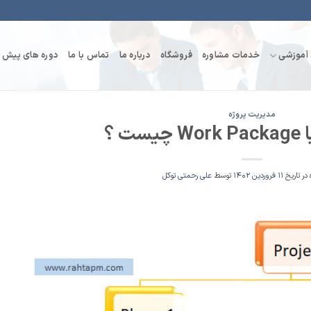
 آموزشی
خدمات مشاوره
فروشگاه
درباره ما
تماس با ما
دوره های پیش ر
مدیریت پروژه
ت ؟
در تاریخ
۱۱ فروردین ۱۴۰۲
توسط
علی رحمتی توکل