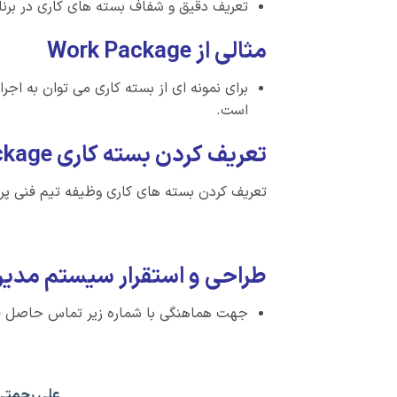
تعریف دقیق و شفاف بسته های کاری در برنا
مثالی از Work Package
برای نمونه ای از بسته کاری می توان به اج
است.
تعریف کردن بسته کاری Work Package وظیف کیست؟
تعریف کردن بسته های کاری وظیفه تیم فنی پروژه
طراحی و استقرار سیستم مدیر
جهت هماهنگی با شماره زیر تماس حاصل فر
علی رحمتی 