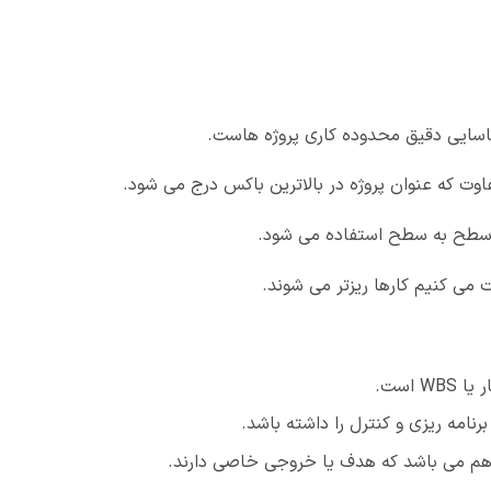
وت که عنوان پروژه در بالاترین باکس درج می شود.
 می کنیم کارها ریزتر می شوند.
است.
رنامه ریزی و کنترل را داشته باشد.
هم می باشد که هدف یا خروجی خاصی دارند.