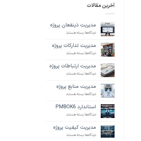
آخرین مقالات
مدیریت ذینفعان پروژه
برای
دیدگاه‌ها
بسته هستند
مدیریت
ذینفعان
مدیریت تدارکات پروژه
پروژه
برای
دیدگاه‌ها
بسته هستند
مدیریت
تدارکات
مدیریت ارتباطات پروژه
پروژه
برای
دیدگاه‌ها
بسته هستند
مدیریت
ارتباطات
مدیریت منابع پروژه
پروژه
برای
دیدگاه‌ها
بسته هستند
مدیریت
منابع
استاندارد PMBOK6
پروژه
برای
دیدگاه‌ها
بسته هستند
استاندارد
PMBOK6
مدیریت کیفیت پروژه
برای
دیدگاه‌ها
بسته هستند
مدیریت