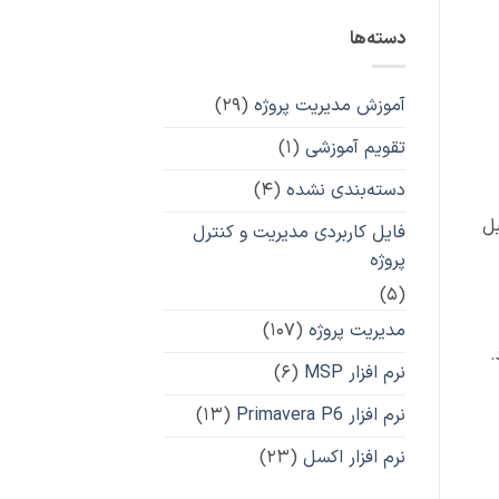
دسته‌ها
آموزش مدیریت پروژه
(۲۹)
تقویم آموزشی
(۱)
دسته‌بندی نشده
(۴)
بل
فایل کاربردی مدیریت و کنترل
پروژه
(۵)
مدیریت پروژه
(۱۰۷)
.
نرم افزار MSP
(۶)
نرم افزار Primavera P6
(۱۳)
نرم افزار اکسل
(۲۳)