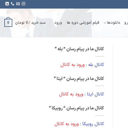
0
و
دانلودها
فیلم آموزشی دوره ها
ورود
سبد خرید /
0
تومان
کانال ما در پیام رسان ” بله “
کانال بله :
ورود به کانال
کانال ما در پیام رسان ” ایتا “
کانال ایتا :
ورود به کانال
کانال ما در پیام رسان ” روبیکا “
کانال روبیکا :
ورود به کانال