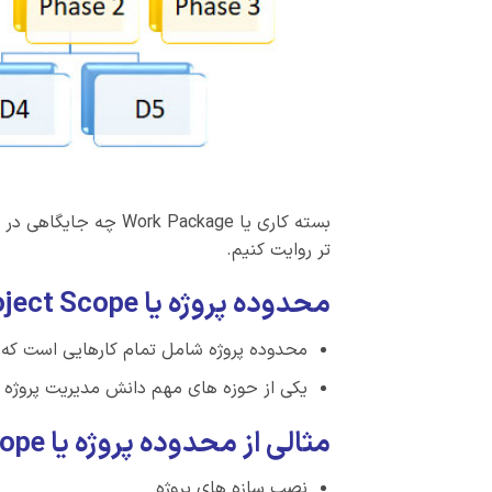
بسته کاری یا Work Package چه جایگاهی در برنامه ریزی دارد؟
تر روایت کنیم.
محدوده پروژه یا Project Scope
محدوده پروژه شامل تمام کارهایی است که ب
یکی از حوزه های مهم دانش مدیریت پروژه ، مدیریت محدوده
مثالی از محدوده پروژه یا Project Scope
نصب سازه های پروژه