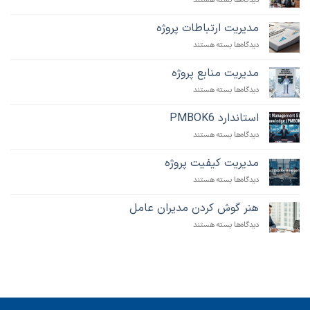
دیدگاه‌ها
بسته هستند
مدیریت
تدارکات
مدیریت ارتباطات پروژه
پروژه
برای
دیدگاه‌ها
بسته هستند
مدیریت
ارتباطات
مدیریت منابع پروژه
پروژه
برای
دیدگاه‌ها
بسته هستند
مدیریت
منابع
استاندارد PMBOK6
پروژه
برای
دیدگاه‌ها
بسته هستند
استاندارد
PMBOK6
مدیریت کیفیت پروژه
برای
دیدگاه‌ها
بسته هستند
مدیریت
کیفیت
هنر گوش کردن مدیران عامل
پروژه
برای
دیدگاه‌ها
بسته هستند
هنر
گوش
کردن
مدیران
عامل