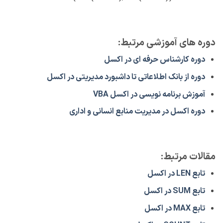
دوره های آموزشی مرتبط:
دوره کارشناس حرفه ای در اکسل
دوره از بانک اطلاعاتی تا داشبورد مدیریتی در اکسل
آموزش برنامه نویسی در اکسل VBA
دوره اکسل در مدیریت منابع انسانی و اداری
مقالات مرتبط:
تابع LEN در اکسل
تابع SUM در اکسل
تابع MAX در اکسل