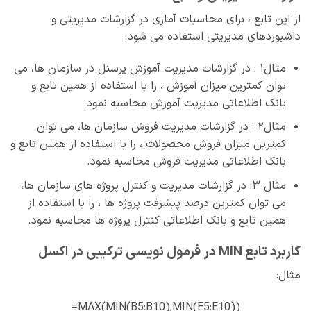
از این تابع ، برای محاسبات آماری در گزارشات مدیریتی و
داشبوردهای مدیریتی استفاده می شود.
مثال۱ : در گزارشات مدیریت آموزش پرسنل در سازمان ها، می
توان کمترین میزان آموزش ، را با استفاده از همین تابع و
بانک اطلاعاتی مدیریت آموزش محاسبه نمود.
مثال۲ : در گزارشات مدیریت فروش سازمان ها، می توان
کمترین میزان فروش محصولات ، را با استفاده از همین تابع و
بانک اطلاعاتی مدیریت فروش محاسبه نمود.
مثال ۳: در گزارشات مدیریت و کنترل پروژه های سازمان ها،
می توان کمترین درصد پیشرفت پروژه ها ، را با استفاده از
همین تابع و بانک اطلاعاتی کنترل پروژه ها محاسبه نمود.
کاربرد تابع MIN در فرمول نویسی ترکیبی در اکسل
مثال:
MAX(MIN(B5:B10),MIN(E5:E10))=