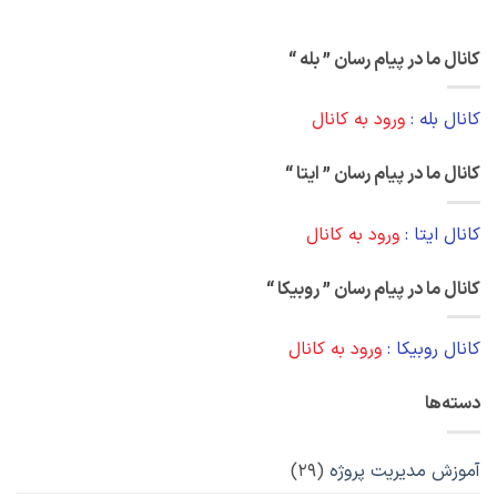
کانال ما در پیام رسان ” بله “
کانال بله :
ورود به کانال
کانال ما در پیام رسان ” ایتا “
کانال ایتا :
ورود به کانال
کانال ما در پیام رسان ” روبیکا “
کانال روبیکا :
ورود به کانال
دسته‌ها
آموزش مدیریت پروژه
(۲۹)