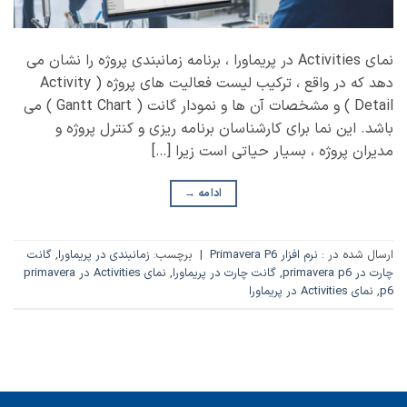
نمای Activities در پریماورا ، برنامه زمانبندی پروژه را نشان می
دهد که در واقع ، ترکیب لیست فعالیت های پروژه ( Activity
Detail ) و مشخصات آن ها و نمودار گانت ( Gantt Chart ) می
باشد. این نما برای کارشناسان برنامه ریزی و کنترل پروژه و
مدیران پروژه ، بسیار حیاتی است زیرا […]
ادامه
→
ارسال شده در :
نرم افزار Primavera P6
|
برچسب:
زمانبندی در پریماورا
,
گانت
چارت در primavera p6
,
گانت چارت در پریماورا
,
نمای Activities در primavera
p6
,
نمای Activities در پریماورا