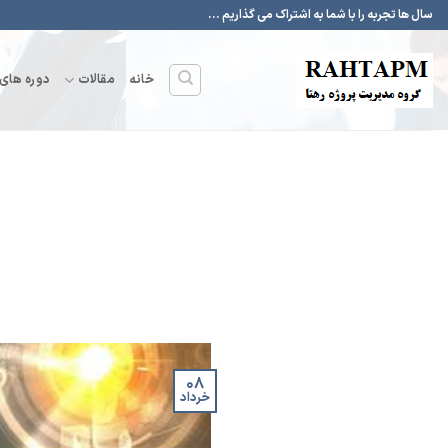
Ski
سال ها تجربه را با شما به اشتراک می گذاریم ...
t
conten
خانه
مقالات
دوره های
۰۸
خرداد