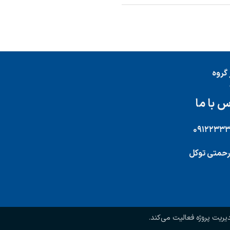
گروه
 با ما
۰۹۱۲۲۳۳
رحمتی توکل
یت پروژه فعالیت می‌کند.