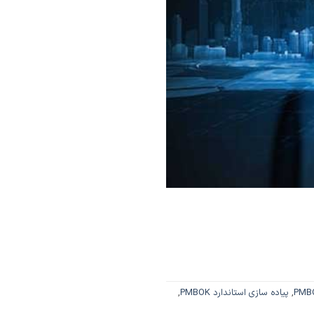
,
پیاده سازی استاندارد PMBOK
,