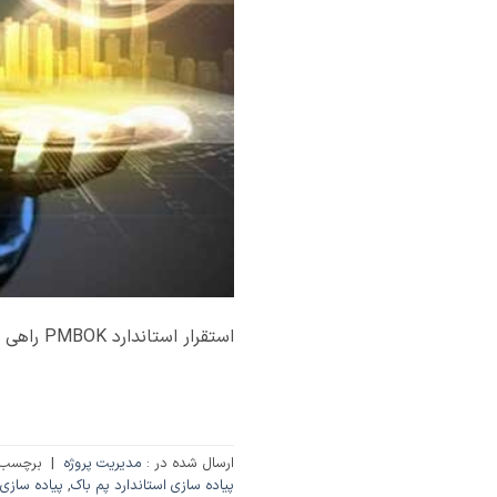
استقرار استاندارد PMBOK راهی مطمئن جهت استفاده از تجربیات شرکت های بزرگ
ارسال شده در :
مدیریت پروژه
|
برچسب
پیاده سازی استاندارد پم باک
,
پیاده سازی 