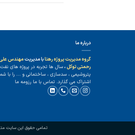
درباره ما
گروه مدیریت پروژه رهتا
با مدیریت
مهندس علی
رحمتی توکل
،
سال ها تجربه در پروژه های نفت 
پتروشیمی ، سدسازی ، ساختمانی و ... را با شما
اشتراک می گذارد.
تماس با ما
رزومه ما
تمامی حقوق این سایت متعل