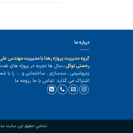
درباره ما
گروه مدیریت پروژه رهتا
با مدیریت
مهندس علی
رحمتی توکل
،
سال ها تجربه در پروژه های نفت 
پتروشیمی ، سدسازی ، ساختمانی و ... را با شما
اشتراک می گذارد.
تماس با ما
رزومه ما
تمامی حقوق این سایت متعل