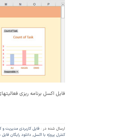
فایل اکسل برنامه ریزی فعالیتهای 
ارسال شده در :
فایل کاربردی مدیریت و کن
کنترل پروژه با اکسل
,
دانلود رایگان فایل 