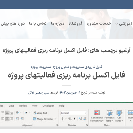
 آموزشی
خدمات مشاوره
فروشگاه
درباره ما
تماس با ما
دوره های پیش ر
آرشیو برچسب های:
فایل اکسل برنامه ریزی فعالیتهای پروژه
فایل کاربردی مدیریت و کنترل پروژه
,
مدیریت پروژه
فایل اکسل برنامه ریزی فعالیتهای پروژه
نوشته شده در تاریخ
۱۹ فروردین ۱۴۰۲
توسط
علی رحمتی توکل