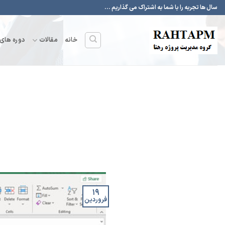
Ski
سال ها تجربه را با شما به اشتراک می گذاریم ...
t
conten
خانه
مقالات
دوره های
۱۹
فروردین