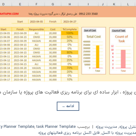
پروژه ، ابزار ساده ای برای برنامه ریزی فعالیت های پروژه یا سازمان 
ادامه
→
ترل پروژه
,
مدیریت پروژه
|
برچسب:
task Planner Template
,
ity Planner Template
مدیریت پروژه با اکسل
,
فایل اکسل برنامه ریزی فعالیتهای پروژه