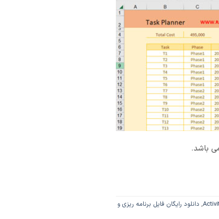
می باشد.
Activ
,
دانلود رایگان فایل برنامه ریزی و