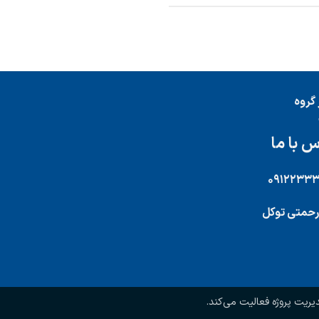
گروه
 با ما
۰۹۱۲۲۳۳
رحمتی توکل
یت پروژه فعالیت می‌کند.