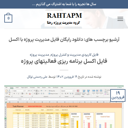
Ski
سال ها تجربه را با شما به اشتراک می گذاریم ...
t
conten
0
آرشیو برچسب های:
دانلود رایگان فایل مدیریت پروژه با اکسل
فایل کاربردی مدیریت و کنترل پروژه
,
مدیریت پروژه
فایل اکسل برنامه ریزی فعالیتهای پروژه
نوشته شده در تاریخ
۱۹ فروردین ۱۴۰۲
توسط
علی رحمتی توکل
۱۹
فروردین