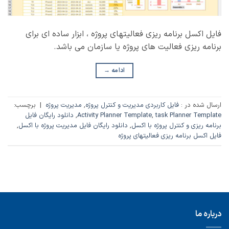
فایل اکسل برنامه ریزی فعالیتهای پروژه ، ابزار ساده ای برای
برنامه ریزی فعالیت های پروژه یا سازمان می باشد.
ادامه
→
ارسال شده در :
فایل کاربردی مدیریت و کنترل پروژه
,
مدیریت پروژه
|
برچسب:
task Planner Template
,
Activity Planner Template
,
دانلود رایگان فایل
برنامه ریزی و کنترل پروژه با اکسل
,
دانلود رایگان فایل مدیریت پروژه با اکسل
,
فایل اکسل برنامه ریزی فعالیتهای پروژه
درباره ما